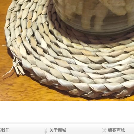
系我们
关于商城
赠客商城