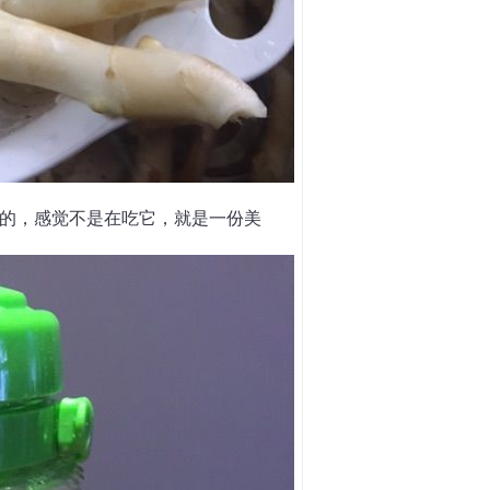
的，感觉不是在吃它，就是一份美