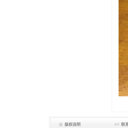
版权说明
联