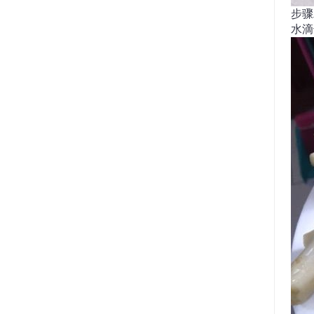
步骤
水滴